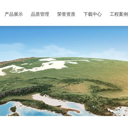
产品展示
品质管理
荣誉资质
下载中心
工程案