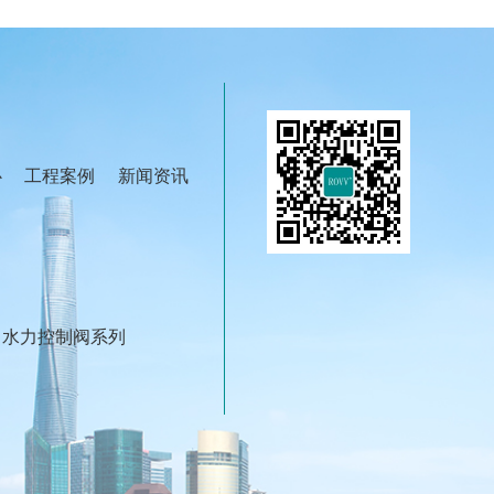
心
工程案例
新闻资讯
水力控制阀系列