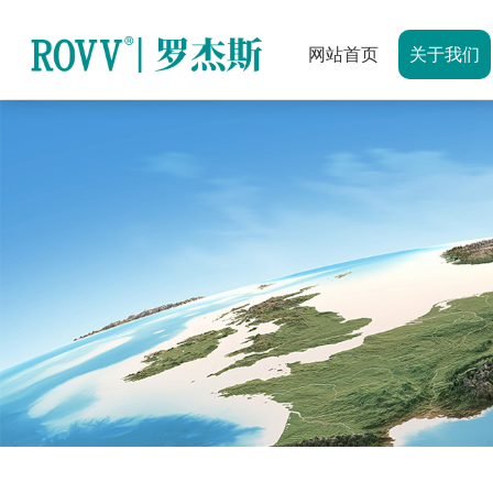
网站首页
关于我们