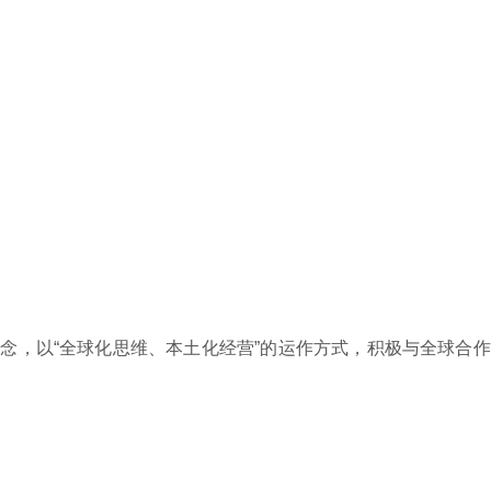
念，以“全球化思维、本土化经营”的运作方式，积极与全球合