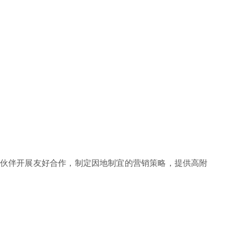
作伙伴开展友好合作，制定因地制宜的营销策略，提供高附