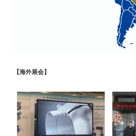
【海外展会】