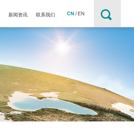
CN
/
EN
例
新闻资讯
联系我们