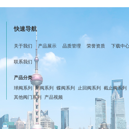
快速导航
关于我们
产品展示
品质管理
荣誉资质
下载中
联系我们
产品分类
球阀系列
闸阀系列
蝶阀系列
止回阀系列
截止阀系列
其他阀门系列
产品视频