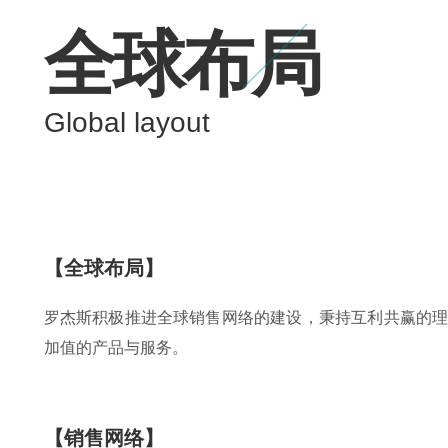
全球布局
Global layout
【全球布局】
罗杰斯积极推进全球销售网络的建设，秉持互利共赢的理
加值的产品与服务。
【销售网络】