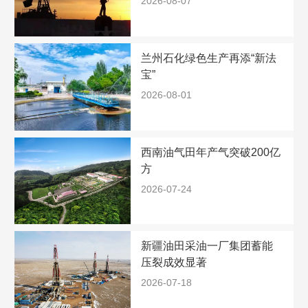
2026-08-07
兰州石化绿色生产再添“新法
宝”
2026-08-01
西南油气田年产气突破200亿
方
2026-07-24
新疆油田采油一厂集团蓄能
压裂成效显著
2026-07-18