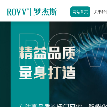
网站首页
关于我