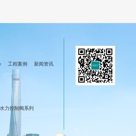
心
工程案例
新闻资讯
水力控制阀系列