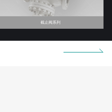
球阀系列
查看更多