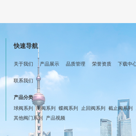
快速导航
关于我们
产品展示
品质管理
荣誉资质
下载中
联系我们
产品分类
球阀系列
闸阀系列
蝶阀系列
止回阀系列
截止阀系列
其他阀门系列
产品视频