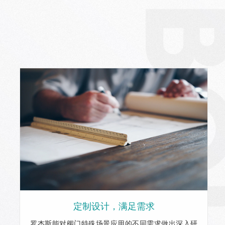
定制设计，满足需求
罗杰斯能对阀门特殊场景应用的不同需求做出深入研