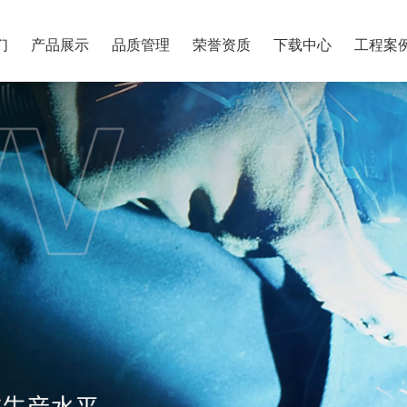
们
产品展示
品质管理
荣誉资质
下载中心
工程案