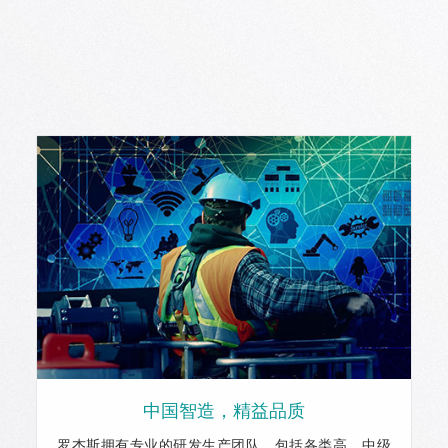
中国智造，精益品质
罗杰斯拥有专业的研发生产团队，包括各类高、中级