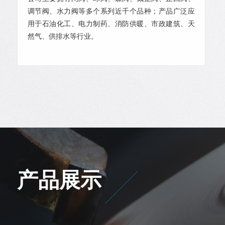
调节阀、水力阀等多个系列近千个品种；产品广泛应
用于石油化工、电力制药、消防供暖、市政建筑、天
然气、供排水等行业。
产品展示