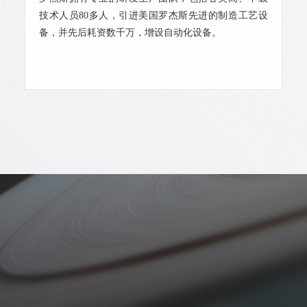
技术人员80多人，引进美国罗杰斯先进的制造工艺设
备，并先后耗资数千万，增设自动化设备。