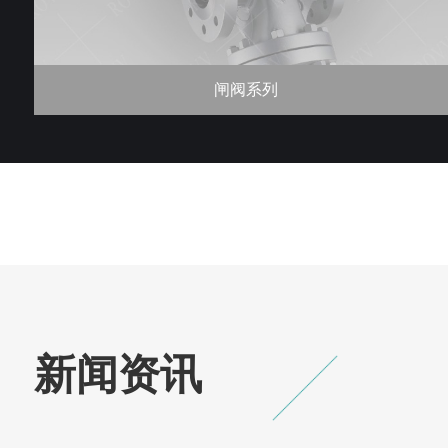
蝶阀系列
新闻资讯