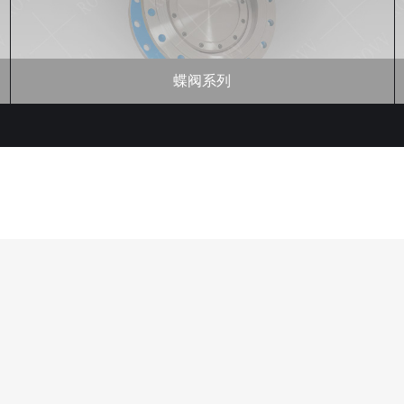
截止阀系列