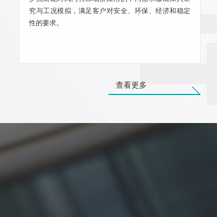
究与工况模拟，满足客户对安全、环保、经济和稳定
性的要求。
查看更多