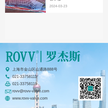
2024-03-23
上海市金山区山通路888号
021-33758111
021-33758119
rovv@rovv-valve.com
www.rovv-valve.com