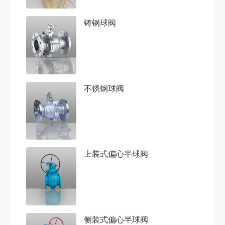
铸钢球阀
不锈钢球阀
上装式偏心半球阀
侧装式偏心半球阀