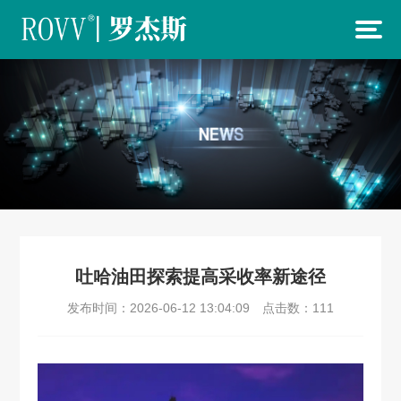
吐哈油田探索提高采收率新途径
发布时间：2026-06-12 13:04:09
点击数：
111