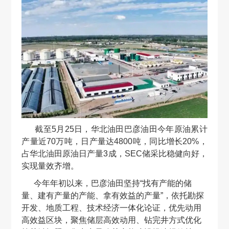
截至5月25日，华北油田巴彦油田今年原油累计
产量近70万吨，日产量达4800吨，同比增长20%，
占华北油田原油日产量3成，SEC储采比稳健向好，
实现量效齐增。
今年年初以来，巴彦油田坚持“找有产能的储
量、建有产量的产能、拿有效益的产量”，依托勘探
开发、地质工程、技术经济一体化论证，优先动用
高效益区块，聚焦储层高效动用、钻完井方式优化