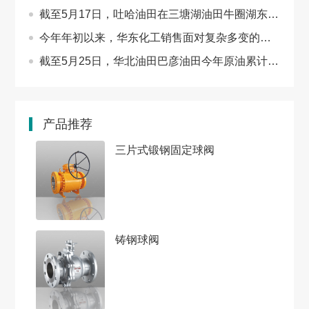
截至5月17日，吐哈油田在三塘湖油田牛圈湖东区应用…
今年年初以来，华东化工销售面对复杂多变的市场形势…
截至5月25日，华北油田巴彦油田今年原油累计产量近…
产品推荐
三片式锻钢固定球阀
铸钢球阀