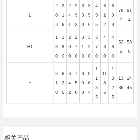
2
2
2
2
3
3
4
6
6
78
91
L
0
1
4
9
3
5
9
2
9
7
4
3
6
1
2
0
6
5
2
8
1
1
2
2
3
3
3
4
4
52
58
H1
6
8
0
7
1
2
7
3
8
5
0
0
0
0
0
0
0
0
0
0
1
1
6
6
6
7
8
8
11
1
3
13
14
H
1
2
4
5
0
6
8
3
2
85
45
0
5
2
0
8
4
5
5
5
相关产品