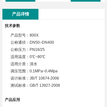
产品详情
技术参数
产品型号：800X
公称通径：DN50~DN400
公称压力：PN16/25
适用温度：0℃~80℃
适用介质：清水
调压范围：0.1MPa~0.4Mpa
设计标准：JB/T 10674-2006
测试标准：GB/T 13927-2008
产品应用