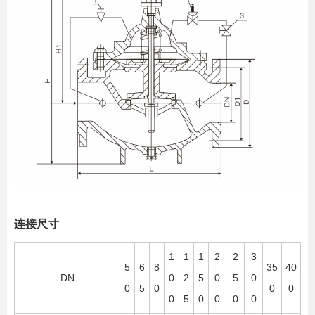
连接尺寸
1
1
1
2
2
3
5
6
8
35
40
DN
0
2
5
0
5
0
0
5
0
0
0
0
5
0
0
0
0