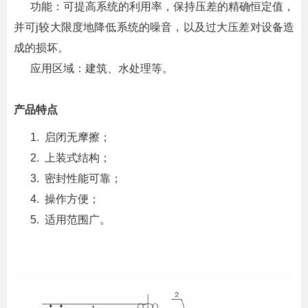
功能：可提高系统的利用率，保持压差的精确恒定值，
并可j较大限度地降低系统的噪音，以及过大压差对设备造
成的损坏。
应用区域：建筑、水处理等。
产品特点
1. 启闭无摩擦；
2. 上装式结构；
3. 密封性能可靠；
4. 操作方便；
5. 适用范围广。