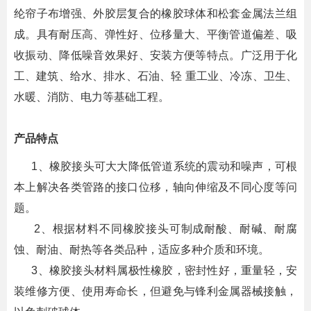
纶帘子布增强、外胶层复合的橡胶球体和松套金属法兰组
成。具有耐压高、弹性好、位移量大、平衡管道偏差、吸
收振动、降低噪音效果好、安装方便等特点。广泛用于化
工、建筑、给水、排水、石油、轻 重工业、冷冻、卫生、
水暖、消防、电力等基础工程。
产品特点
1、橡胶接头可大大降低管道系统的震动和噪声，可根
本上解决各类管路的接口位移，轴向伸缩及不同心度等问
题。
2、根据材料不同橡胶接头可制成耐酸、耐碱、耐腐
蚀、耐油、耐热等各类品种，适应多种介质和环境。
3、橡胶接头材料属极性橡胶，密封性好，重量轻，安
装维修方便、使用寿命长，但避免与锋利金属器械接触，