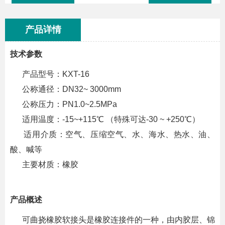
产品详情
技术参数
产品型号：KXT-16
公称通径：DN32~ 3000mm
公称压力：PN1.0~2.5MPa
适用温度：-15~+115℃ （特殊可达-30 ~ +250℃）
适用介质：空气、压缩空气、水、海水、热水、油、
酸、喊等
主要材质：橡胶
产品概述
可曲挠橡胶软接头是橡胶连接件的一种，由内胶层、锦