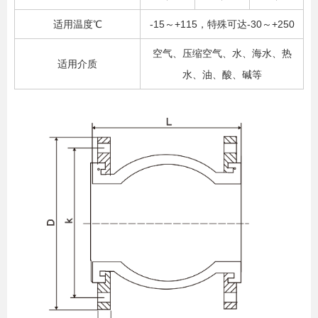
适用温度℃
-15～+115，特殊可达-30～+250
空气、压缩空气、水、海水、热
适用介质
水、油、酸、碱等