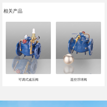
相关产品
可调式减压阀
遥控浮球阀